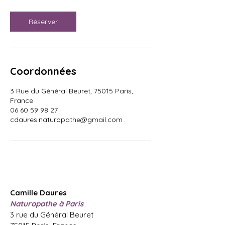
Réserver
Coordonnées
3 Rue du Général Beuret, 75015 Paris,
France
06 60 59 98 27​
cdaures.naturopathe@gmail.com
Camille Daures
Naturopathe à Paris
3 rue du Général Beuret