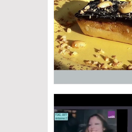
Sommeil