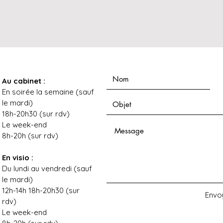
Au cabinet :
En soirée la semaine (sauf
le mardi)
18h-20h30 (sur rdv)
Le week-end
8h-20h (sur rdv)
En visio :
Du lundi au vendredi (sauf
le mardi)
12h-14h 18h-20h30 (sur
Envo
rdv)
Le week-end