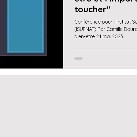
toucher"
Conférence pour l'Institut 
(ISUPNAT) Par Camille Daur
bien-être 24 mai 2023