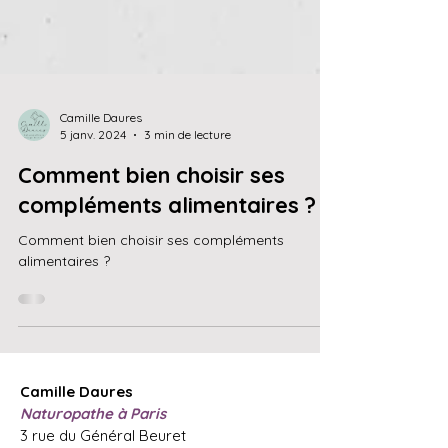
Camille Daures
5 janv. 2024
3 min de lecture
Comment bien choisir ses
compléments alimentaires ?
Comment bien choisir ses compléments
alimentaires ?
Camille Daures
Naturopathe à Paris