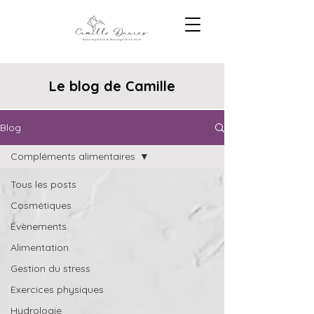
Le blog de Camille
Blog
Compléments alimentaires
Tous les posts
Cosmétiques
Évènements
Alimentation
Gestion du stress
Exercices physiques
Hydrologie